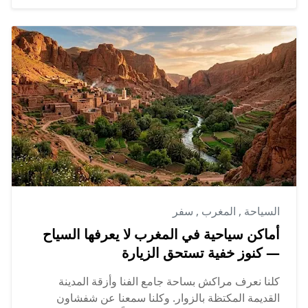
السياحة
,
المغرب
,
سفر
أماكن سياحية في المغرب لا يعرفها السياح
— كنوز خفية تستحق الزيارة
كلنا نعرف مراكش بساحة جامع الفنا وأزقة المدينة
القديمة المكتظة بالزوار. وكلنا سمعنا عن شفشاون