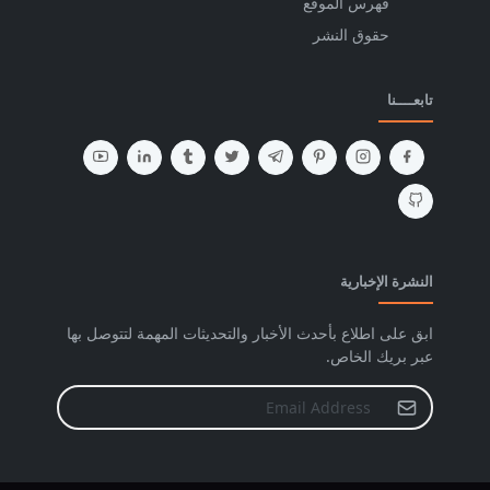
فهرس الموقع
حقوق النشر
تابعــــنا
النشرة الإخبارية
ابق على اطلاع بأحدث الأخبار والتحديثات المهمة لتتوصل بها
عبر بريك الخاص.