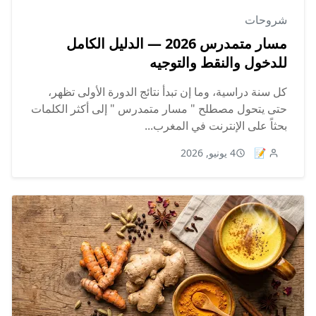
شروحات
مسار متمدرس 2026 — الدليل الكامل
للدخول والنقط والتوجيه
كل سنة دراسية، وما إن تبدأ نتائج الدورة الأولى تظهر،
حتى يتحول مصطلح " مسار متمدرس " إلى أكثر الكلمات
بحثاً على الإنترنت في المغرب...
📝
4 يونيو, 2026