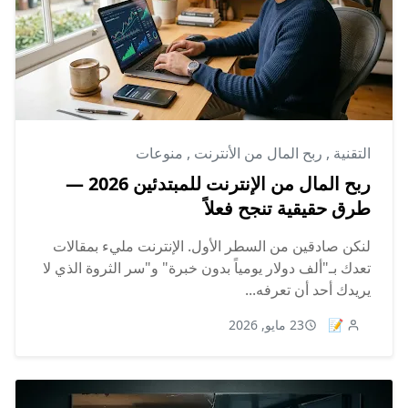
التقنية
,
ربح المال من الأنترنت
,
منوعات
ربح المال من الإنترنت للمبتدئين 2026 —
طرق حقيقية تنجح فعلاً
لنكن صادقين من السطر الأول. الإنترنت مليء بمقالات
تعدك بـ"ألف دولار يومياً بدون خبرة" و"سر الثروة الذي لا
يريدك أحد أن تعرفه...
📝
23 مايو, 2026