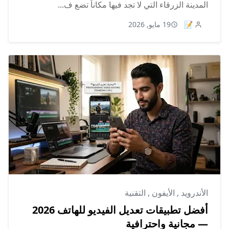
المدينة الزرقاء التي لا تجد فيها مكاناً تضع ف...
📝
19 مايو, 2026
الأندرويد
,
الأيفون
,
التقنية
أفضل تطبيقات تعديل الفيديو للهاتف 2026
— مجانية واحترافية