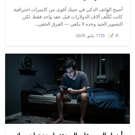
أصبح الهاتف الذكي في جيبك أقوى من كاميرات احترافية
كانت تُكلّف آلاف الدولارات قبل عقد واحد فقط. لكن
التصوير الجيد وحده لا يكفي — الفرق الحقي...
📝
17 مايو, 2026