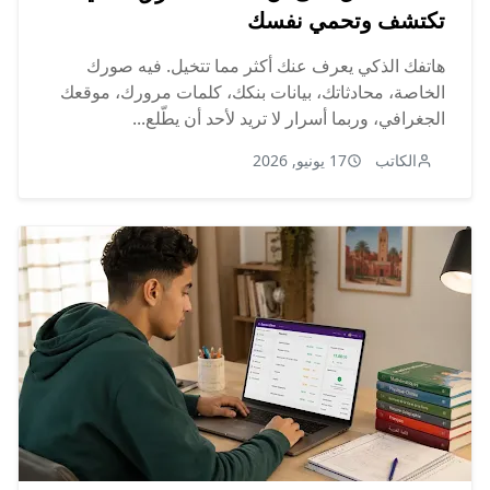
تكتشف وتحمي نفسك
هاتفك الذكي يعرف عنك أكثر مما تتخيل. فيه صورك
الخاصة، محادثاتك، بيانات بنكك، كلمات مرورك، موقعك
الجغرافي، وربما أسرار لا تريد لأحد أن يطّلع...
الكاتب
17 يونيو, 2026