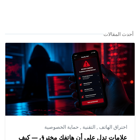
أحدث المقالات
اختراق الهاتف
,
التقنية
,
حماية الخصوصية
علامات تدل على أن هاتفك مخترق — كيف