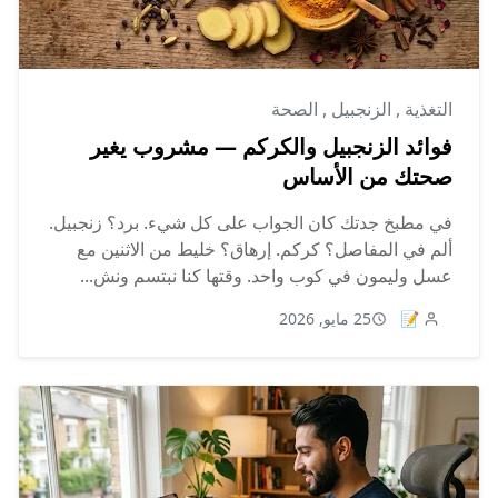
التغذية
,
الزنجبيل
,
الصحة
فوائد الزنجبيل والكركم — مشروب يغير
صحتك من الأساس
في مطبخ جدتك كان الجواب على كل شيء. برد؟ زنجبيل.
ألم في المفاصل؟ كركم. إرهاق؟ خليط من الاثنين مع
عسل وليمون في كوب واحد. وقتها كنا نبتسم ونش...
📝
25 مايو, 2026