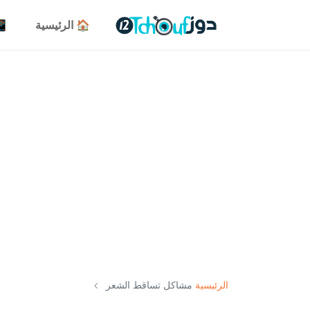
🏠 الرئيسية
📱 
الرئيسية
مشاكل تساقط الشعر