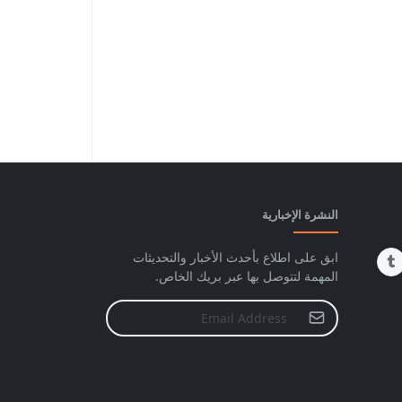
النشرة الإخبارية
ابق على اطلاع بأحدث الأخبار والتحديثات
المهمة لتتوصل بها عبر بريك الخاص.