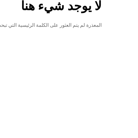
لا يوجد شيء هنا
المعذرة لم يتم العثور على الكلمة الرئيسية التي ت