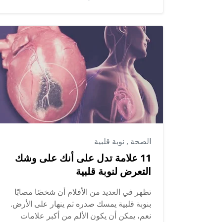
الصحة
,
نوبة قلبية
11 علامة تدل على أنك على وشك
التعرض لنوبة قلبية
تظهر في العديد من الأفلام أن شخصًا مصابًا
بنوبة قلبية يمسك صدره ثم ينهار على الأرض.
نعم، يمكن أن يكون الألم من أكبر علامات