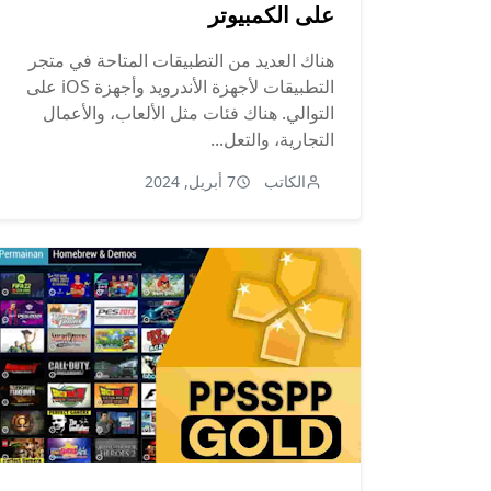
على الكمبيوتر
هناك العديد من التطبيقات المتاحة في متجر
التطبيقات لأجهزة الأندرويد وأجهزة iOS على
التوالي. هناك فئات مثل الألعاب، والأعمال
التجارية، والتعل...
الكاتب
7 أبريل, 2024