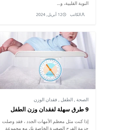
النوبة القلبية، و...
الكاتب
12 أبريل, 2024
الصحة
,
الطفل
,
فقدان الوزن
9 طرق سهلة لفقدان وزن الطفل
إذا كنت مثل معظم الأمهات الجدد ، فقد وصلت
حزمة الفرح الصغيرة الخاصة بك مع مجموعة