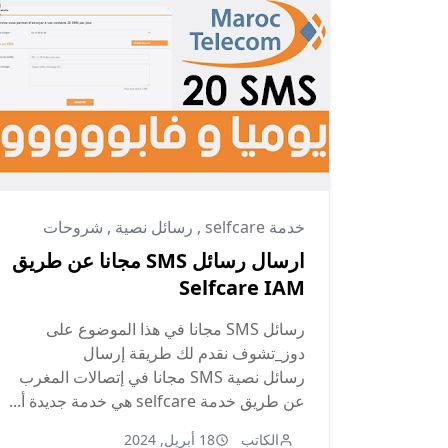
خدمة selfcare
,
رسائل نصية
,
شروحات
ارسال رسائل SMS مجانا عن طريق
Selfcare IAM
رسائل SMS مجانا في هذا الموضوع على
دوز_تشوف نقدم لك طريقة إرسال
رسائل نصية SMS مجانا في إتصالات المغرب
عن طريق خدمة selfcare هي خدمة جديدة أ...
الكاتب
18 أبريل, 2024