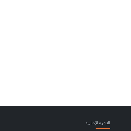
النشرة الإخبارية