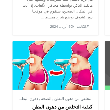
هاتفك الذكي بواسطة محاكي الألعاب. إذا أنت
في المكان الصحيح، سنقوم في موقعنا
دوز_تشوف بوضع شرح مبسط ...
الكاتب
9 أبريل, 2024
التخلص من دهون البطن
,
الصحة
,
دهون البطن السفلي
كيفية التخلص من دهون البطن