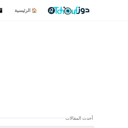
🏠 الرئيسية
📱 
أحدث المقالات