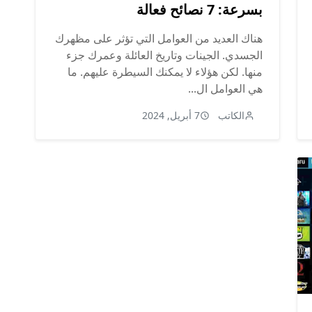
بسرعة: 7 نصائح فعالة
هناك العديد من العوامل التي تؤثر على مظهرك
الجسدي. الجينات وتاريخ العائلة وعمرك جزء
منها. لكن هؤلاء لا يمكنك السيطرة عليهم. ما
هي العوامل ال...
الكاتب
7 أبريل, 2024