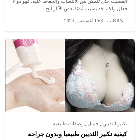
القضيب حتى تتمكن من الانتصاب والحفاظ عليه. فهو دواء
فعال ولكنه قد يسبب أيضًا بعض الآثار الج...
الكاتب
15 أغسطس, 2024
تكبير الثديين
,
جمال
,
وصفات طبيعية
كيفية تكبير الثديين طبيعيا وبدون جراحة