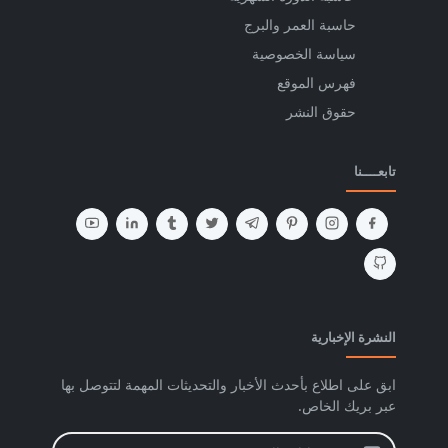
حاسبة العمر والبرج
سياسة الخصوصية
فهرس الموقع
حقوق النشر
تابعــــنا
النشرة الإخبارية
ابق على اطلاع بأحدث الأخبار والتحديثات المهمة لتتوصل بها
عبر بريك الخاص.