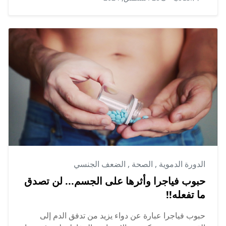
الدورة الدموية
,
الصحة
,
الضعف الجنسي
حبوب فياجرا وأثرها على الجسم... لن تصدق
ما تفعله!!
حبوب فياجرا عبارة عن دواء يزيد من تدفق الدم إلى