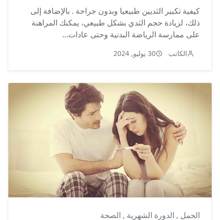
كيفية تكبير الثديين طبيعيا وبدون جراحة . بالإضافة إلى
ذلك، لزيادة حجم الثدي بشكل طبيعي، يمكنك المراهنة
على ممارسة الرياضة البدنية وحتى عادات...
الكاتب
30 يوليو, 2024
الحمل
,
الدورة الشهرية
,
الصحة