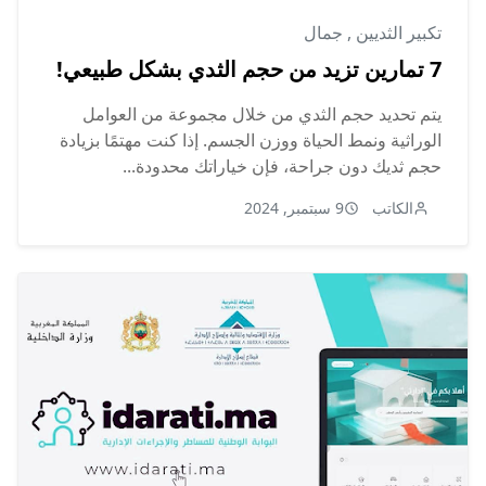
تكبير الثديين
,
جمال
7 تمارين تزيد من حجم الثدي بشكل طبيعي!
يتم تحديد حجم الثدي من خلال مجموعة من العوامل
الوراثية ونمط الحياة ووزن الجسم. إذا كنت مهتمًا بزيادة
حجم ثديك دون جراحة، فإن خياراتك محدودة...
الكاتب
9 سبتمبر, 2024