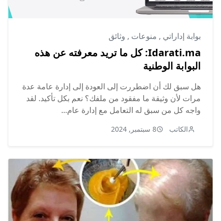
بوابة إداراتي
,
منوعات
,
وثائق
Idarati.ma: كل ما تريد معرفته عن هذه
البوابة الوطنية
هل سبق لك أن اضطررت إلى العودة إلى إدارة عامة عدة
مرات لأن وثيقة ما مفقود من ملفك؟ نعم بكل تأكيد. لقد
واجه كل من سبق له التعامل مع إدارة عام...
الكاتب
8 سبتمبر, 2024