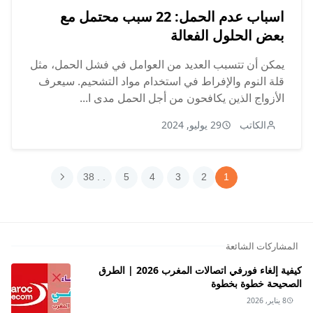
اسباب عدم الحمل: 22 سبب محتمل مع
بعض الحلول الفعالة
يمكن أن تتسبب العديد من العوامل في فشل الحمل، مثل
قلة النوم والإفراط في استخدام مواد التشحيم. سيعرف
الأزواج الذين يكافحون من أجل الحمل مدى ا...
الكاتب
29 يوليو, 2024
. . 38
5
4
3
2
1
المشاركات الشائعة
كيفية إلغاء فورفي اتصالات المغرب 2026 | الطرق
الصحيحة خطوة بخطوة
8 يناير, 2026