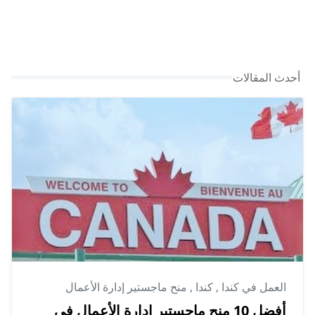
أحدث المقالات
العمل في كندا
,
كندا
,
منح ماجستير إدارة الأعمال
أفضل 10 منح ماجستير إدارة الأعمال في