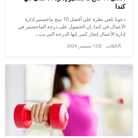
كندا
دعونا نلقي نظرة على أفضل 10 منح ماجستير إدارة
الأعمال في كندا. إن الحصول على درجة الماجستير في
إدارة الأعمال إنجاز كبير. إنها الدرجة التي يب...
الكاتب
12 سبتمبر, 2024