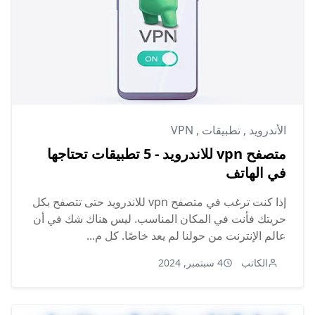
الأندرويد
,
تطبيقات
,
VPN
متصفح vpn للاندرويد - 5 تطبيقات تحتاجها
في الهاتف
إذا كنت ترغب في متصفح vpn للاندرويد حتى تتصفح بكل
حريتك فأنت في المكان المناسب. ليس هناك شك في أن
عالم الإنترنت من حولنا لم يعد خاصًا. كل م...
الكاتب
4 سبتمبر, 2024