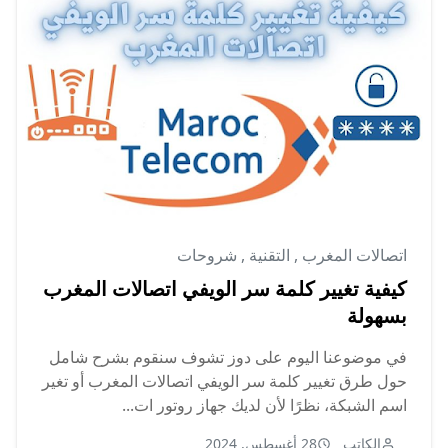
اتصالات المغرب
,
التقنية
,
شروحات
كيفية تغيير كلمة سر الويفي اتصالات المغرب
بسهولة
في موضوعنا اليوم على دوز تشوف سنقوم بشرح شامل
حول طرق تغيير كلمة سر الويفي اتصالات المغرب أو تغير
اسم الشبكة، نظرًا لأن لديك جهاز روتور ات...
الكاتب
28 أغسطس, 2024