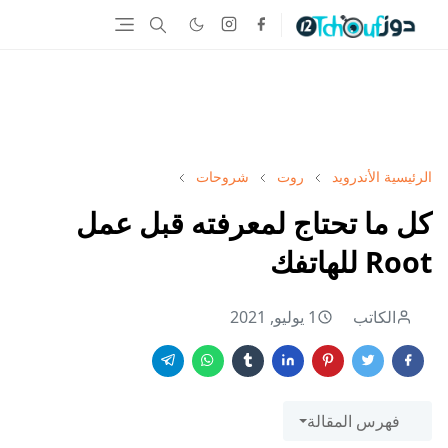
الرئيسية
الأندرويد
روت
شروحات
كل ما تحتاج لمعرفته قبل عمل
Root للهاتفك
الكاتب
1 يوليو, 2021
فهرس المقالة