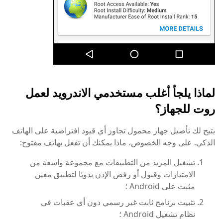
لماذا يلجأ أغلب مستخدمي الاندرويد لعمل
روت للجهاز؟
يتيح لك تأصيل جهاز محمول تجاوز أي قيود افتراضية على الهاتف
الذكي. على وجه الخصوص، ماذا يمكنك أن تفعل بهاتف مفتوح:
تشغيل المزيد من التطبيقات مع مجموعة واسعة من
الامتيازات وقبول أو رفض الإذن يدويًا لتطبيق معين
مثبت على Android ؛
تثبيت برنامج ثابت غير رسمي دون أي عقبات في
نظام تشغيل Android ؛