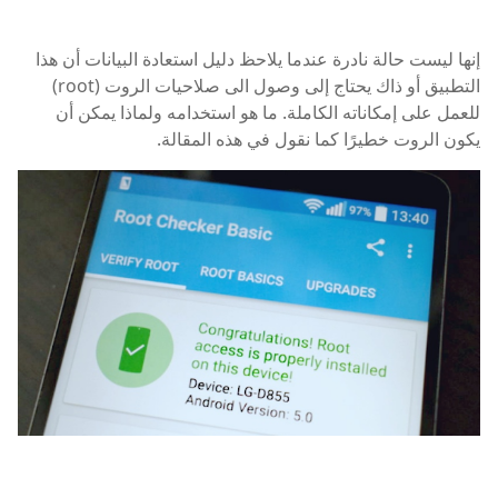
إنها ليست حالة نادرة عندما يلاحظ دليل استعادة البيانات أن هذا
التطبيق أو ذاك يحتاج إلى وصول الى صلاحيات الروت (root)
للعمل على إمكاناته الكاملة. ما هو استخدامه ولماذا يمكن أن
يكون الروت خطيرًا كما نقول في هذه المقالة.