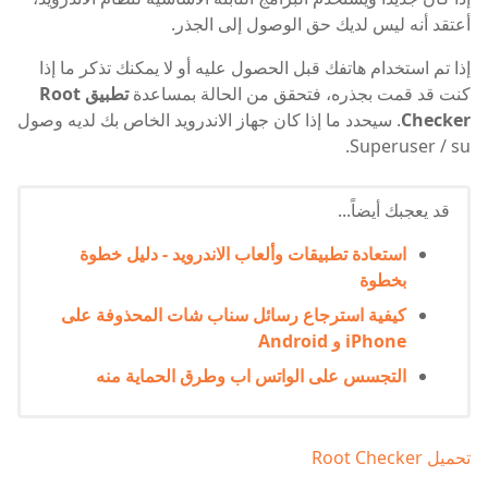
أعتقد أنه ليس لديك حق الوصول إلى الجذر.
إذا تم استخدام هاتفك قبل الحصول عليه أو لا يمكنك تذكر ما إذا
كنت قد قمت بجذره، فتحقق من الحالة بمساعدة
تطبيق Root
Checker
. سيحدد ما إذا كان جهاز الاندرويد الخاص بك لديه وصول
Superuser / su.
قد يعجبك أيضاً...
استعادة تطبيقات وألعاب الاندرويد - دليل خطوة
بخطوة
كيفية استرجاع رسائل سناب شات المحذوفة على
iPhone و Android
التجسس على الواتس اب وطرق الحماية منه
تحميل Root Checker