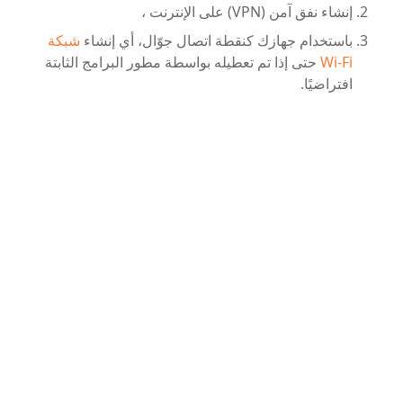
إنشاء نفق آمن (VPN) على الإنترنت ،
باستخدام جهازك كنقطة اتصال جوّال، أي إنشاء
شبكة
Wi-Fi
حتى إذا تم تعطيله بواسطة مطور البرامج الثابتة
افتراضيًا.