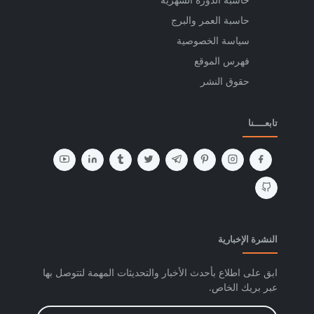
حاسبة العمر والبرج
سياسة الخصوصية
فهرس الموقع
حقوق النشر
تابعــــنا
النشرة الإخبارية
ابق على اطلاع بأحدث الأخبار والتحديثات المهمة لتتوصل بها
عبر بريك الخاص.