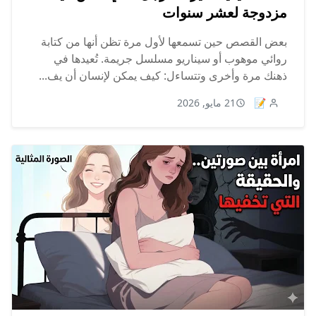
مزدوجة لعشر سنوات
بعض القصص حين تسمعها لأول مرة تظن أنها من كتابة
روائي موهوب أو سيناريو مسلسل جريمة. تُعيدها في
ذهنك مرة وأخرى وتتساءل: كيف يمكن لإنسان أن يف...
📝
21 مايو, 2026