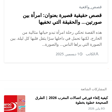
قصص_واقعية
قصص حقيقية قصيرة بعنوان: امرأة بين
صورتين… والحقيقة التي تخفيها
هذه القصة تحكي رحلة امرأة تبدو حياتها مثالية من
الخارج، لكنها تحمل في داخلها سرًا يثقل قلبها كل ليلة. بين
الصورة التي يراها الناس… والصورة...
الكاتب
1 ديسمبر, 2025
لتالي
المشاركات الشائعة
كيفية إلغاء فورفي اتصالات المغرب 2026 | الطرق
الصحيحة خطوة بخطوة
8 يناير, 2026