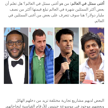
أغنى ممثل في العالم:
من هو أغنى ممثل في العالم؟ هل تعلم أن
بعض أكثر الممثلين شهرة في العالم تبلغ قيمتها أكثر من نصف
مليار دولار؟ هنا سوف تتعرف على بعض من أغنى الممثلين في
العالم.
البعض لديهم مشاريع تجارية مختلفة تزيد من دخلهم الهائل
وبعضهم موجود في موسوعة جينيس للأرقام القياسية لنجاحاتهم.