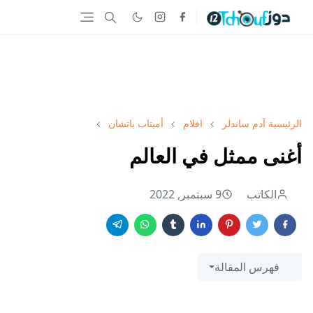
الرئيسية
آدم ساندلر
افلام
أميتاب باتشان
أغنى ممثل في العالم
الكاتب
9 سبتمبر, 2022
فهرس المقالة