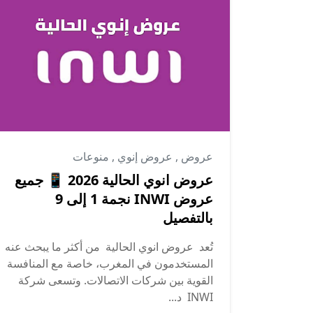
عروض
,
عروض إنوي
,
منوعات
عروض انوي الحالية 2026 📱 جميع
عروض INWI نجمة 1 إلى 9
بالتفصيل
تُعد عروض انوي الحالية من أكثر ما يبحث عنه
المستخدمون في المغرب، خاصة مع المنافسة
القوية بين شركات الاتصالات. وتسعى شركة
INWI د...