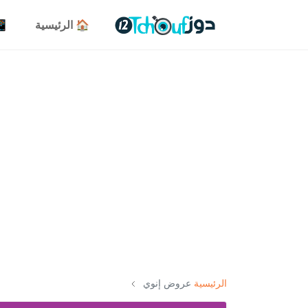
🏠 الرئيسية
📱 
الرئيسية
عروض إنوي