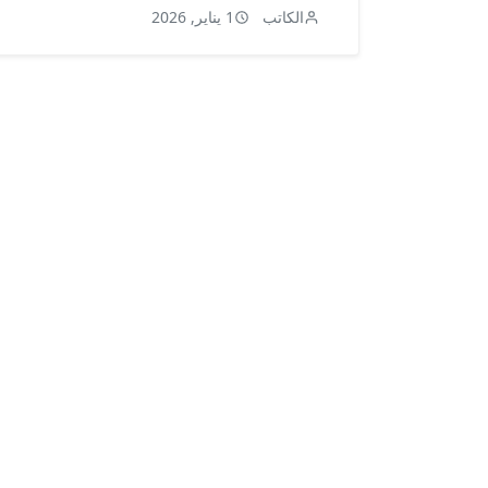
الكاتب
1 يناير, 2026