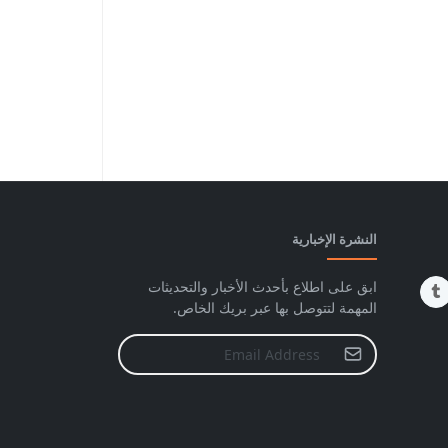
النشرة الإخبارية
ابق على اطلاع بأحدث الأخبار والتحديثات
المهمة لتتوصل بها عبر بريك الخاص.