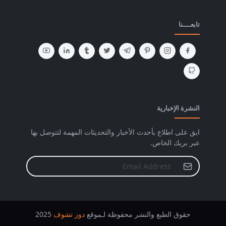
تابعــــنا
النشرة الإخبارية
ابق على اطلاع بأحدث الأخبار والتحديثات المهمة لتتوصل بها
عبر بريك الخاص.
حقوق الطبع والنشر محفوظة لـموقع
دوز تشوف
2025