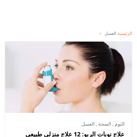
الرئيسية
العسل
الثوم
,
الصحة
,
العسل
علاج نوبات الربو: 12 علاج منزلي طبيعي